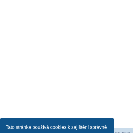
Tato stránka používá cookies k zajištění správné