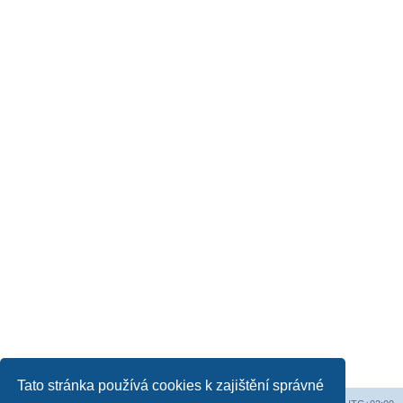
Tato stránka používá cookies k zajištění správné