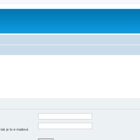
tak je to e-mailová