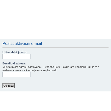
Poslat aktivační e-mail
Uživatelské jméno:
E-mailová adresa:
Musíte uvést adresu nastavenou u vašeho účtu. Pokud jste ji neměnili, tak je to e-
mailová adresa, se kterou jste se registrovali.