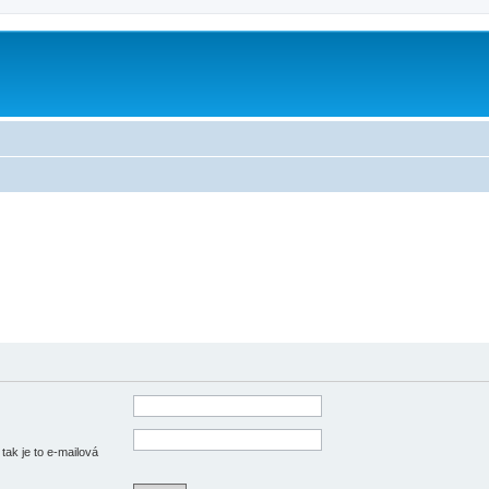
tak je to e-mailová