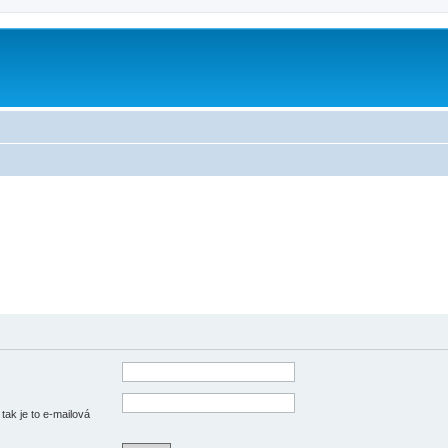
tak je to e-mailová