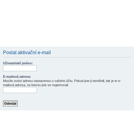
Poslat aktivační e-mail
Uživatelské jméno:
E-mailová adresa:
Musíte uvést adresu nastavenou u vašeho účtu. Pokud jste ji neměnili, tak je to e-
mailová adresa, se kterou jste se registrovali.