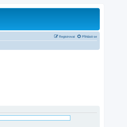
Registrovat
Přihlásit se