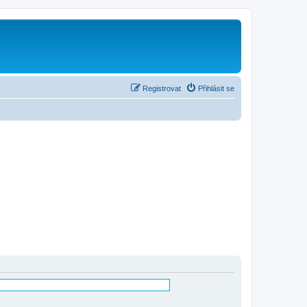
Registrovat
Přihlásit se