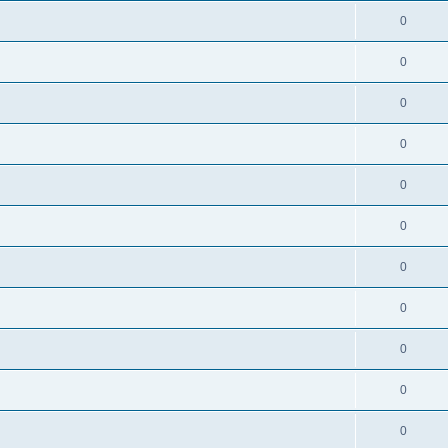
0
0
0
0
0
0
0
0
0
0
0