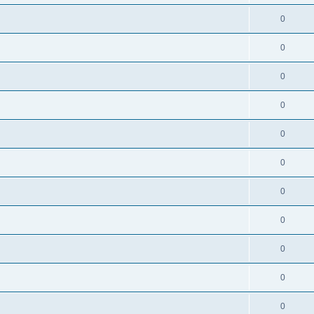
0
0
0
0
0
0
0
0
0
0
0