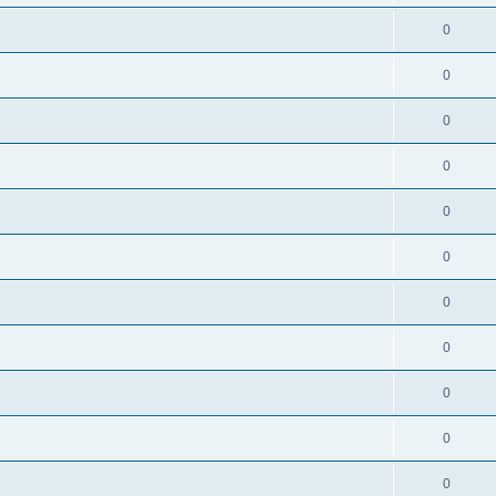
0
0
0
0
0
0
0
0
0
0
0