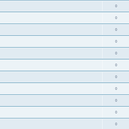
0
0
0
0
0
0
0
0
0
0
0