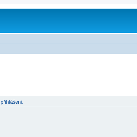
 přihlášeni.