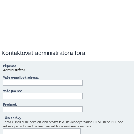
Kontaktovat administrátora fóra
Příjemce:
Administrátor
Vaše e-mailová adresa:
Vaše jméno:
Předmět:
Tělo zprávy:
Tento e-mail bude odeslán jako prostý text, nevkládejte žádné HTML nebo BBCode.
Adresa pro odpověď na tento e-mail bude nastavena na vaši.