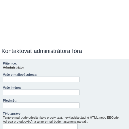
Kontaktovat administrátora fóra
Příjemce:
Administrátor
Vaše e-mailová adresa:
Vaše jméno:
Předmět:
Tělo zprávy:
Tento e-mail bude odeslán jako prostý text, nevkládejte žádné HTML nebo BBCode.
Adresa pro odpověď na tento e-mail bude nastavena na vaši.