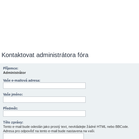
Kontaktovat administrátora fóra
Příjemce:
Administrátor
Vaše e-mailová adresa:
Vaše jméno:
Předmět:
Tělo zprávy:
Tento e-mail bude odeslán jako prostý text, nevkládejte žádné HTML nebo BBCode.
Adresa pro odpověď na tento e-mail bude nastavena na vaši.