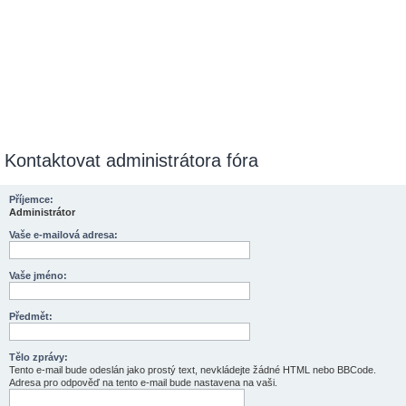
Kontaktovat administrátora fóra
Příjemce:
Administrátor
Vaše e-mailová adresa:
Vaše jméno:
Předmět:
Tělo zprávy:
Tento e-mail bude odeslán jako prostý text, nevkládejte žádné HTML nebo BBCode.
Adresa pro odpověď na tento e-mail bude nastavena na vaši.