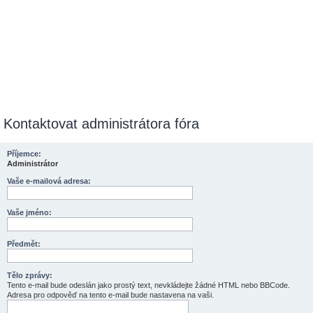
Kontaktovat administrátora fóra
Příjemce:
Administrátor
Vaše e-mailová adresa:
Vaše jméno:
Předmět:
Tělo zprávy:
Tento e-mail bude odeslán jako prostý text, nevkládejte žádné HTML nebo BBCode.
Adresa pro odpověď na tento e-mail bude nastavena na vaši.