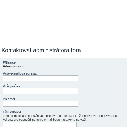
Kontaktovat administrátora fóra
Příjemce:
Administrátor
Vaše e-mailová adresa:
Vaše jméno:
Předmět:
Tělo zprávy:
Tento e-mail bude odeslán jako prostý text, nevkládejte žádné HTML nebo BBCode.
Adresa pro odpověď na tento e-mail bude nastavena na vaši.