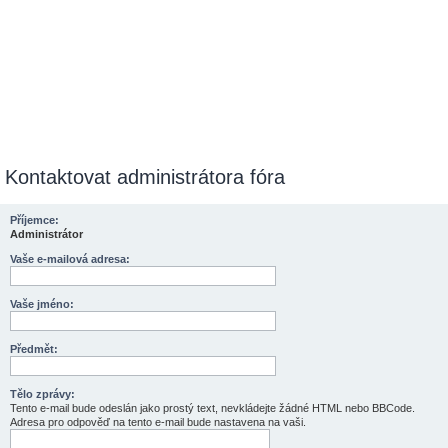
Kontaktovat administrátora fóra
Příjemce:
Administrátor
Vaše e-mailová adresa:
Vaše jméno:
Předmět:
Tělo zprávy:
Tento e-mail bude odeslán jako prostý text, nevkládejte žádné HTML nebo BBCode.
Adresa pro odpověď na tento e-mail bude nastavena na vaši.