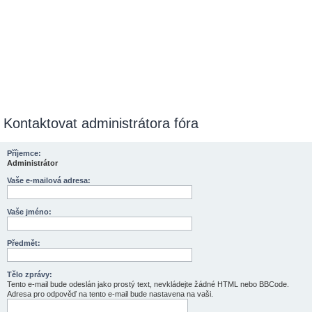
Kontaktovat administrátora fóra
Příjemce:
Administrátor
Vaše e-mailová adresa:
Vaše jméno:
Předmět:
Tělo zprávy:
Tento e-mail bude odeslán jako prostý text, nevkládejte žádné HTML nebo BBCode.
Adresa pro odpověď na tento e-mail bude nastavena na vaši.