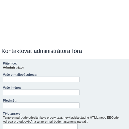
Kontaktovat administrátora fóra
Příjemce:
Administrátor
Vaše e-mailová adresa:
Vaše jméno:
Předmět:
Tělo zprávy:
Tento e-mail bude odeslán jako prostý text, nevkládejte žádné HTML nebo BBCode.
Adresa pro odpověď na tento e-mail bude nastavena na vaši.