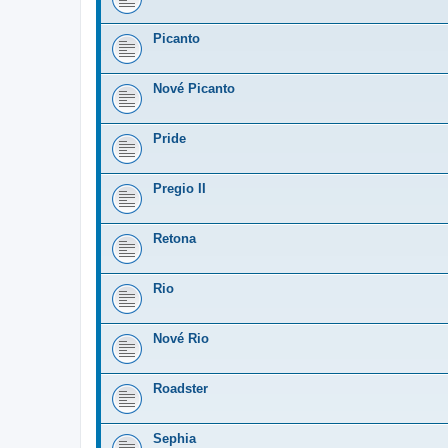
Picanto
Nové Picanto
Pride
Pregio II
Retona
Rio
Nové Rio
Roadster
Sephia