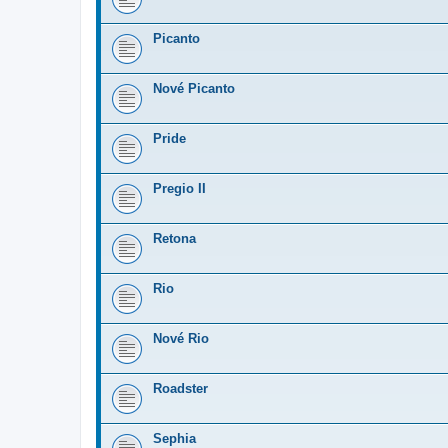
Picanto
Nové Picanto
Pride
Pregio II
Retona
Rio
Nové Rio
Roadster
Sephia