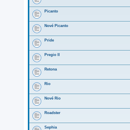
Picanto
Nové Picanto
Pride
Pregio II
Retona
Rio
Nové Rio
Roadster
Sephia