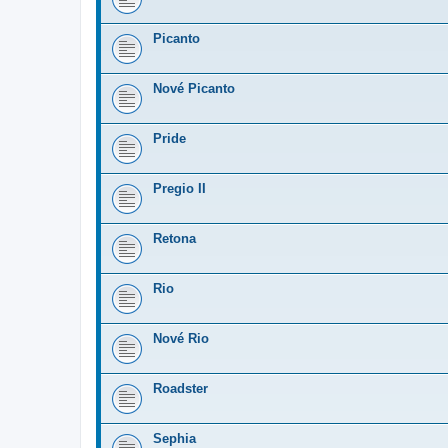
Picanto
Nové Picanto
Pride
Pregio II
Retona
Rio
Nové Rio
Roadster
Sephia