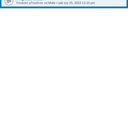
Poslední příspěvek od
Mufa
«
pát srp 25, 2023 12:10 pm