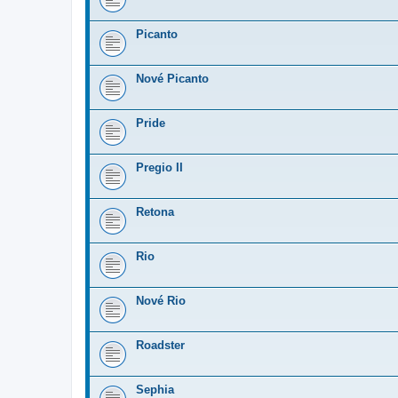
Picanto
Nové Picanto
Pride
Pregio II
Retona
Rio
Nové Rio
Roadster
Sephia