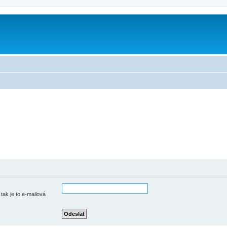
tak je to e-mailová