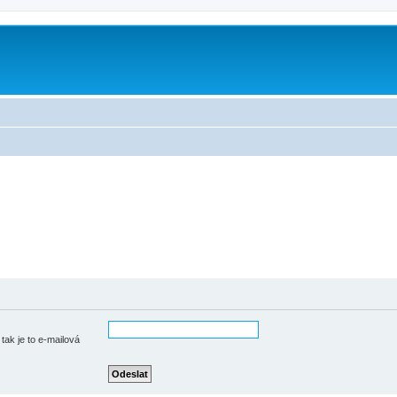
tak je to e-mailová