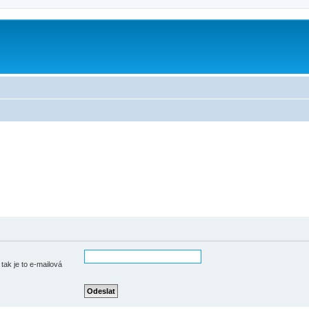
tak je to e-mailová