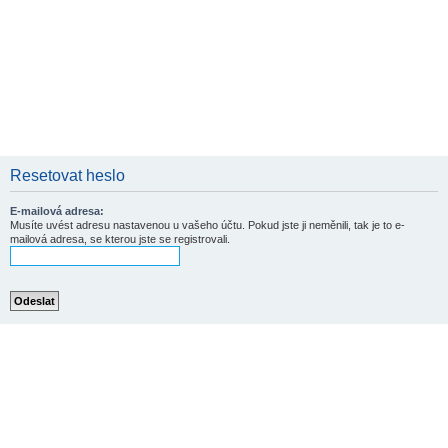
Resetovat heslo
E-mailová adresa:
Musíte uvést adresu nastavenou u vašeho účtu. Pokud jste ji neměnili, tak je to e-
mailová adresa, se kterou jste se registrovali.