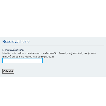
Resetovat heslo
E-mailová adresa:
Musíte uvést adresu nastavenou u vašeho účtu. Pokud jste ji neměnili, tak je to e-
mailová adresa, se kterou jste se registrovali.