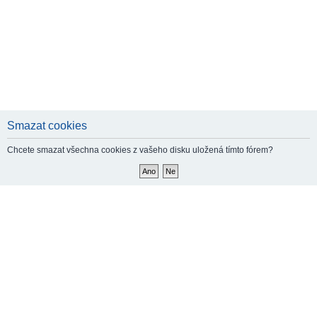
Smazat cookies
Chcete smazat všechna cookies z vašeho disku uložená tímto fórem?