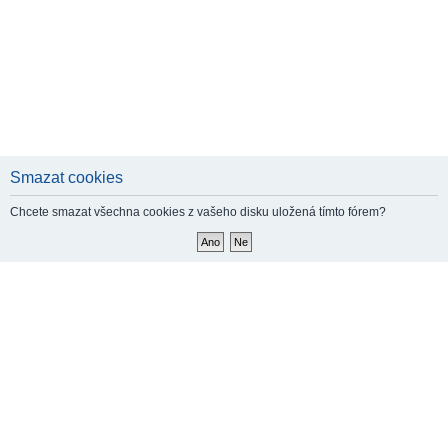
Smazat cookies
Chcete smazat všechna cookies z vašeho disku uložená tímto fórem?