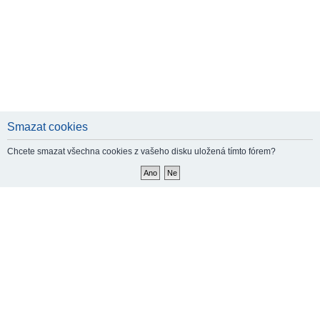
Smazat cookies
Chcete smazat všechna cookies z vašeho disku uložená tímto fórem?