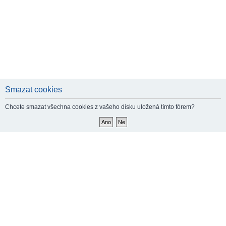
Smazat cookies
Chcete smazat všechna cookies z vašeho disku uložená tímto fórem?