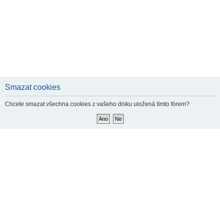
Smazat cookies
Chcete smazat všechna cookies z vašeho disku uložená tímto fórem?