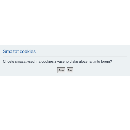
Smazat cookies
Chcete smazat všechna cookies z vašeho disku uložená tímto fórem?