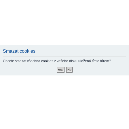
Smazat cookies
Chcete smazat všechna cookies z vašeho disku uložená tímto fórem?