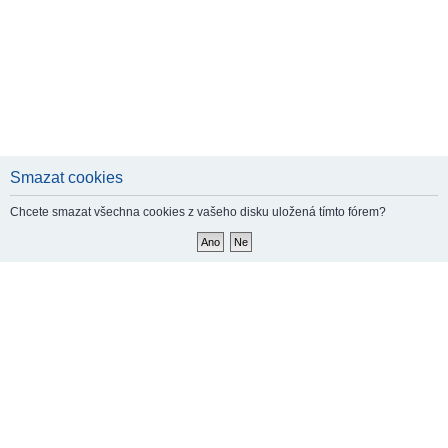
Smazat cookies
Chcete smazat všechna cookies z vašeho disku uložená tímto fórem?