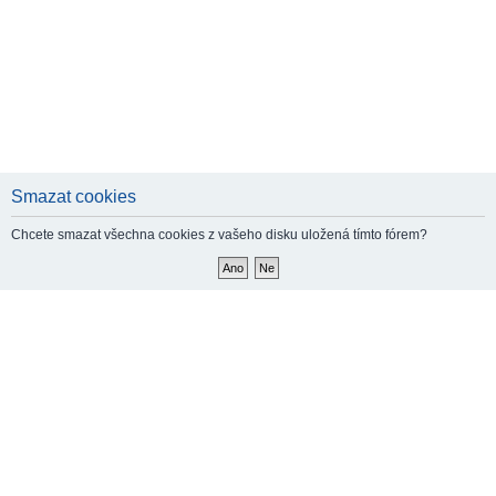
Smazat cookies
Chcete smazat všechna cookies z vašeho disku uložená tímto fórem?