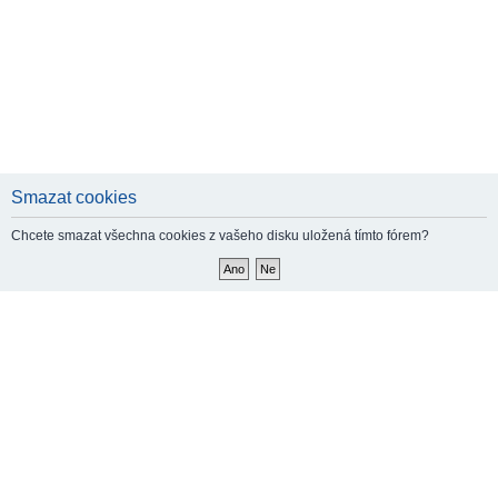
Smazat cookies
Chcete smazat všechna cookies z vašeho disku uložená tímto fórem?