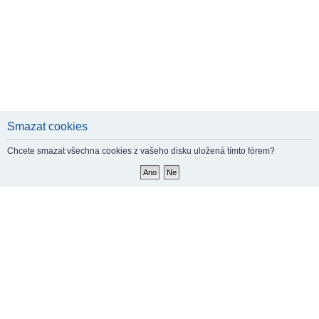
Smazat cookies
Chcete smazat všechna cookies z vašeho disku uložená tímto fórem?